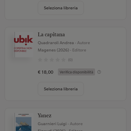
Seleziona libreria
La capitana
Quadraroli Andrea
- Autore
Magenes (2026)
- Editore
(0)
€ 18,00
Verifica disponibilità
Seleziona libreria
Yanez
Guarnieri Luigi
- Autore