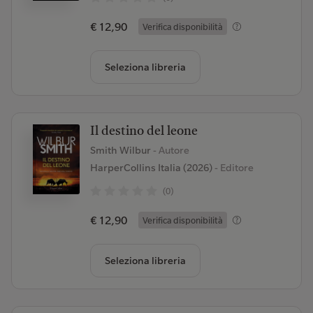
€ 12,90
Verifica disponibilità
Seleziona libreria
Il destino del leone
Smith Wilbur
- Autore
HarperCollins Italia (2026)
- Editore
(0)
€ 12,90
Verifica disponibilità
Seleziona libreria