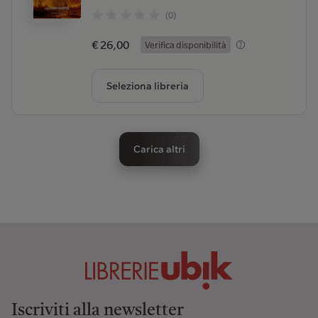
(0)
€ 26,00
Verifica disponibilità
Seleziona libreria
Carica altri
Iscriviti alla newsletter