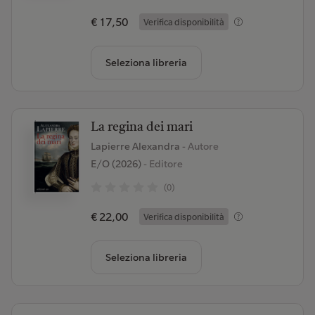
€ 17,50
Verifica disponibilità
Seleziona libreria
La regina dei mari
Lapierre Alexandra
- Autore
E/O (2026)
- Editore
(0)
€ 22,00
Verifica disponibilità
Seleziona libreria