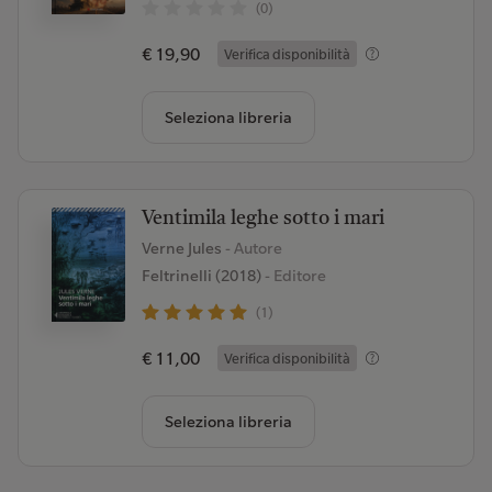
(0)
€ 19,90
Verifica disponibilità
Seleziona libreria
Ventimila leghe sotto i mari
Verne Jules
- Autore
Feltrinelli (2018)
- Editore
(1)
€ 11,00
Verifica disponibilità
Seleziona libreria