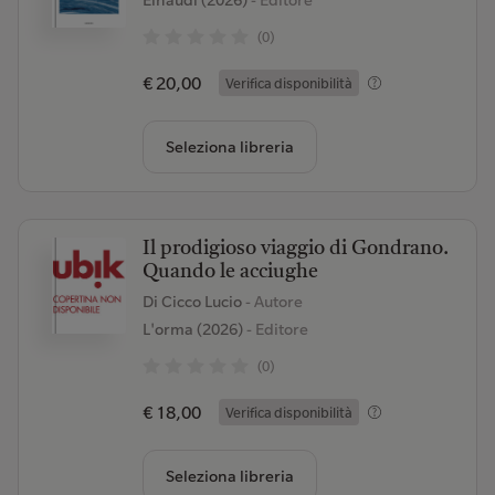
Einaudi (2026)
- Editore
(0)
€ 20,00
Verifica disponibilità
Seleziona libreria
Il prodigioso viaggio di Gondrano.
Quando le acciughe
Di Cicco Lucio
- Autore
L'orma (2026)
- Editore
(0)
€ 18,00
Verifica disponibilità
Seleziona libreria